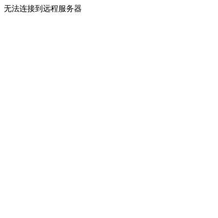
无法连接到远程服务器